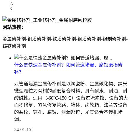
网站热搜：
金属修补剂-铜质修补剂-铁质修补剂-钢质修补剂-铝制修补剂-
铸铁修补剂
什么是快速金属修补剂？如何管道堵漏、腐蚀磨损修
补？
xk管道堵漏金属修补剂是以陶瓷粉、金属碳化物、纳米
微型颗粒为骨材的耐磨复合材料，具有耐水、耐油、耐
酸碱性。适用（-60℃-150℃）设备过流冲蚀、设备的大
面积修复，紧急修复管路，箱体、齿轮箱、法兰等设备
的裂纹、穿孔、腐蚀、泄漏部位，尤其适合不停机堵
漏。
24-01-15