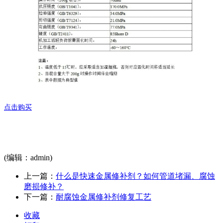
点击购买
(编辑：admin)
上一篇：
什么是快速金属修补剂？如何管道堵漏、腐蚀
磨损修补？
下一篇：
耐腐蚀金属修补剂修复工艺
收藏