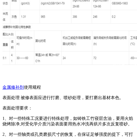
金属修补剂
使用规程
表面处理:被修表面应进行打磨、喷砂处理，要打磨出基材本色。
表面处理要求：
1、对一些特殊工况要进行特殊处理，如铸铁工竹寝层含油，要用火焰
烧烤除净;对受化学介质污染表面要用热水冲洗再烘片多次反复喷砂。
2、对一些轴类或孔类磨损尺寸的恢复，在保证足够强度的提下，可打