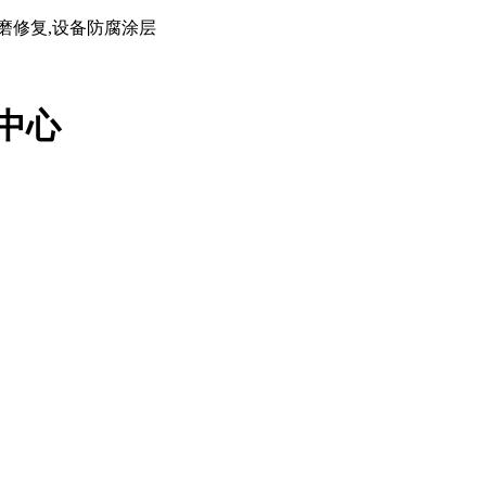
磨修复,设备防腐涂层