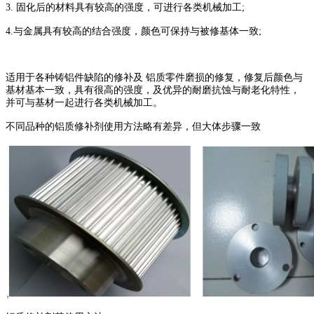
3. 固化后的材料具有较高的强度，可进行各类机械加工;
4.与金属具有较高的结合强度，颜色可保持与被修基体一致;
适用于各种铸铝件缺陷的修补及 铝质零件磨损的修复，修复后颜色与
基材基本一致，具有很高的强度，及优异的耐磨抗蚀与耐老化特性，
并可与基材一起进行各类机械加工。
不同品种的铝质修补剂使用方法略有差异，但大体步骤一致